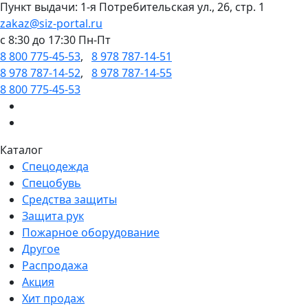
Пункт выдачи: 1-я Потребительская ул., 26, стр. 1
zakaz@siz-portal.ru
c 8:30 до 17:30 Пн-Пт
8 800 775-45-53
,
8 978 787-14-51
8 978 787-14-52
,
8 978 787-14-55
8 800 775-45-53
Каталог
Спецодежда
Спецобувь
Средства защиты
Защита рук
Пожарное оборудование
Другое
Распродажа
Акция
Хит продаж