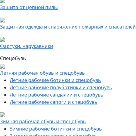
Защита от цепной пилы
Защитная одежда и снаряжение пожарных и спасателей
Фартуки, нарукавники
Спецобувь
Летняя рабочая обувь и спецобувь
Летние рабочие ботинки и спецобувь
Летние рабочие полуботинки и спецобувь
Летние рабочие сандалии и спецобувь
Летние рабочие сапоги и спецобувь
Зимняя рабочая обувь и спецобувь
Зимние рабочие ботинки и спецобувь