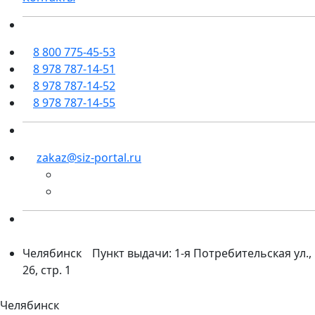
8 800 775-45-53
8 978 787-14-51
8 978 787-14-52
8 978 787-14-55
zakaz@siz-portal.ru
Челябинск
Пункт выдачи: 1-я Потребительская ул.,
26, стр. 1
Челябинск