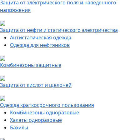
Защита от электрического поля и наведенного
напряжения
Защита от нефти и статического электричества
Антистатическая одежда
Одежда для нефтяников
Комбинезоны защитные
Защита от кислот и щелочей
Одежда краткосрочного пользования
Комбинезоны одноразовые
Халаты одноразовые
Бахилы