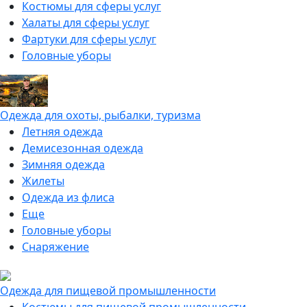
Костюмы для сферы услуг
Халаты для сферы услуг
Фартуки для сферы услуг
Головные уборы
Одежда для охоты, рыбалки, туризма
Летняя одежда
Демисезонная одежда
Зимняя одежда
Жилеты
Одежда из флиса
Еще
Головные уборы
Снаряжение
Одежда для пищевой промышленности