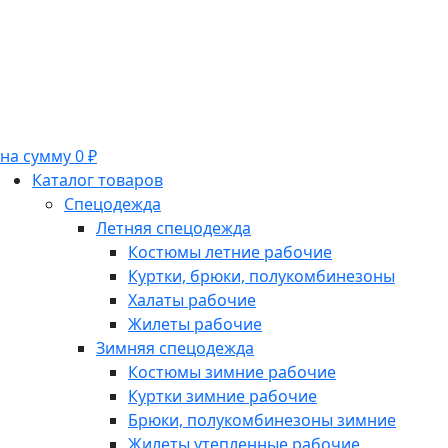
на сумму 0 ₽
Каталог товаров
Спецодежда
Летняя спецодежда
Костюмы летние рабочие
Куртки, брюки, полукомбинезоны
Халаты рабочие
Жилеты рабочие
Зимняя спецодежда
Костюмы зимние рабочие
Куртки зимние рабочие
Брюки, полукомбинезоны зимние
Жилеты утепленные рабочие