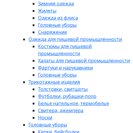
Зимняя одежда
Жилеты
Одежда из флиса
Головные уборы
Снаряжение
Одежда для пищевой промышленности
Костюмы для пищевой
промышленности
Халаты для пищевой промышленности
Фартуки и нарукавники
Головные уборы
Трикотажные изделия
Толстовки, свитшоты
Футболки, рубашки-поло
Белье нательное, термобелье
Свитера, джемпера
Носки
Головные уборы
Кепки, бейсболки