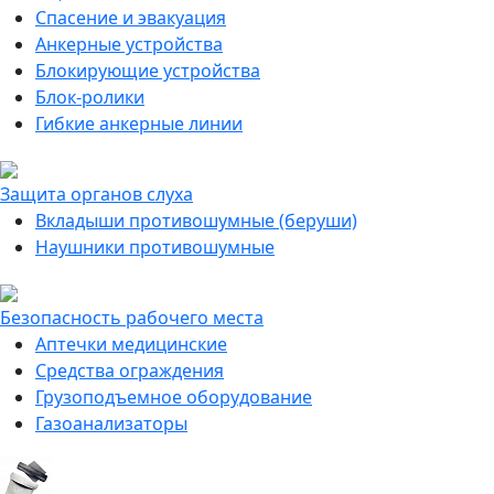
Спасение и эвакуация
Анкерные устройства
Блокирующие устройства
Блок-ролики
Гибкие анкерные линии
Защита органов слуха
Вкладыши противошумные (беруши)
Наушники противошумные
Безопасность рабочего места
Аптечки медицинские
Средства ограждения
Грузоподъемное оборудование
Газоанализаторы