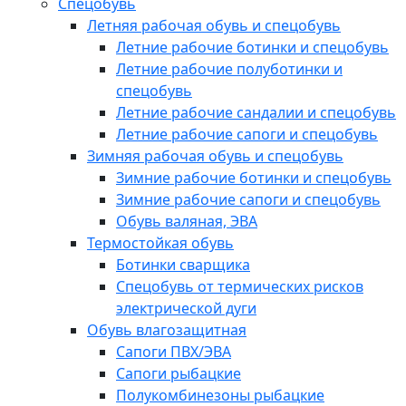
Спецобувь
Летняя рабочая обувь и спецобувь
Летние рабочие ботинки и спецобувь
Летние рабочие полуботинки и
спецобувь
Летние рабочие сандалии и спецобувь
Летние рабочие сапоги и спецобувь
Зимняя рабочая обувь и спецобувь
Зимние рабочие ботинки и спецобувь
Зимние рабочие сапоги и спецобувь
Обувь валяная, ЭВА
Термостойкая обувь
Ботинки сварщика
Спецобувь от термических рисков
электрической дуги
Обувь влагозащитная
Сапоги ПВХ/ЭВА
Сапоги рыбацкие
Полукомбинезоны рыбацкие