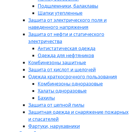
Подшлемники, балаклавы
Шапки утепленные
Защита от электрического поля и
наведенного напряжения
Защита от нефти и статического
электричества
Антистатическая одежда
Одежда для нефтяников
Комбинезоны защитные
Защита от кислот и щелочей
Одежда краткосрочного пользования
Комбинезоны одноразовые
Халаты одноразовые
Бахилы
Защита от цепной пилы
Защитная одежда и снаряжение пожарных
и спасателей
Фартуки, нарукавники