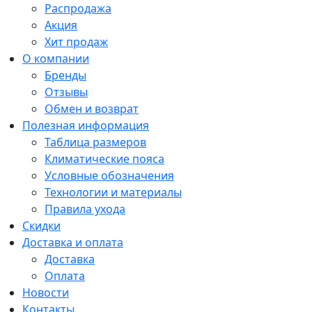
Распродажа
Акция
Хит продаж
О компании
Бренды
Отзывы
Обмен и возврат
Полезная информация
Таблица размеров
Климатические пояса
Условные обозначения
Технологии и материалы
Правила ухода
Скидки
Доставка и оплата
Доставка
Оплата
Новости
Контакты