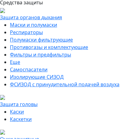
Средства защиты
Защита органов дыхания
Маски и полумаски
Респираторы
Полумаски фильтрующие
Противогазы и комплектующие
Фильтры и предфильтры
Еще
Самоспасатели
Изолирующие СИЗОД
ФСИЗОД с принудительной подачей воздуха
Защита головы
Каски
Каскетки