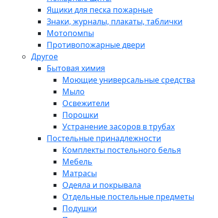
Ящики для песка пожарные
Знаки, журналы, плакаты, таблички
Мотопомпы
Противопожарные двери
Другое
Бытовая химия
Моющие универсальные средства
Мыло
Освежители
Порошки
Устранение засоров в трубах
Постельные принадлежности
Комплекты постельного белья
Мебель
Матрасы
Одеяла и покрывала
Отдельные постельные предметы
Подушки