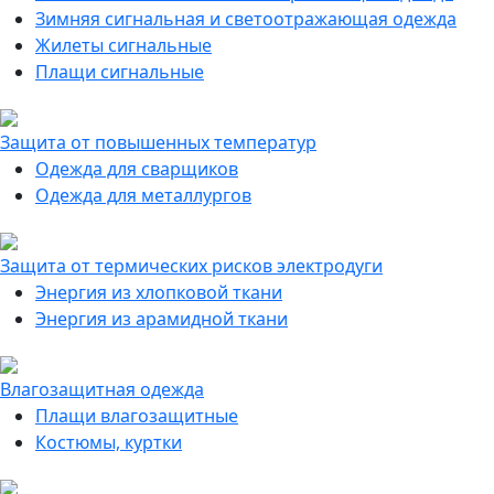
Зимняя сигнальная и светоотражающая одежда
Жилеты сигнальные
Плащи сигнальные
Защита от повышенных температур
Одежда для сварщиков
Одежда для металлургов
Защита от термических рисков электродуги
Энергия из хлопковой ткани
Энергия из арамидной ткани
Влагозащитная одежда
Плащи влагозащитные
Костюмы, куртки