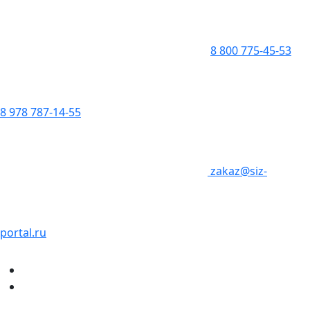
8 800 775-45-53
8 978 787-14-55
zakaz@siz-
portal.ru