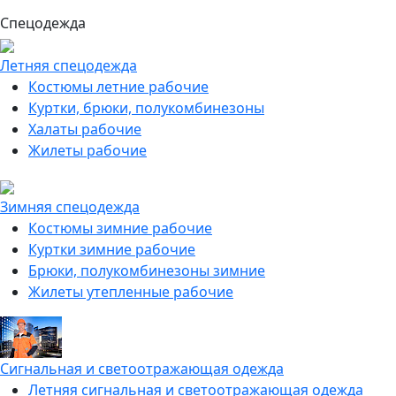
Спецодежда
Летняя спецодежда
Костюмы летние рабочие
Куртки, брюки, полукомбинезоны
Халаты рабочие
Жилеты рабочие
Зимняя спецодежда
Костюмы зимние рабочие
Куртки зимние рабочие
Брюки, полукомбинезоны зимние
Жилеты утепленные рабочие
Сигнальная и светоотражающая одежда
Летняя сигнальная и светоотражающая одежда