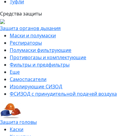
Туфли
Средства защиты
Защита органов дыхания
Маски и полумаски
Респираторы
Полумаски фильтрующие
Противогазы и комплектующие
Фильтры и предфильтры
Еще
Самоспасатели
Изолирующие СИЗОД
ФСИЗОД с принудительной подачей воздуха
Защита головы
Каски