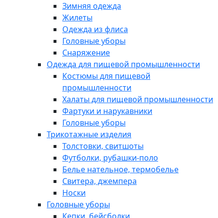
Зимняя одежда
Жилеты
Одежда из флиса
Головные уборы
Снаряжение
Одежда для пищевой промышленности
Костюмы для пищевой
промышленности
Халаты для пищевой промышленности
Фартуки и нарукавники
Головные уборы
Трикотажные изделия
Толстовки, свитшоты
Футболки, рубашки-поло
Белье нательное, термобелье
Свитера, джемпера
Носки
Головные уборы
Кепки, бейсболки