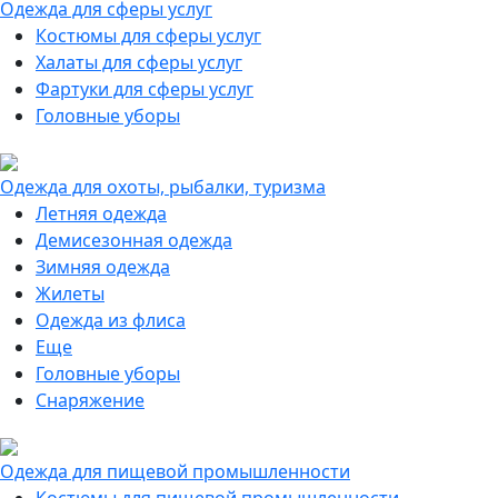
Одежда для сферы услуг
Костюмы для сферы услуг
Халаты для сферы услуг
Фартуки для сферы услуг
Головные уборы
Одежда для охоты, рыбалки, туризма
Летняя одежда
Демисезонная одежда
Зимняя одежда
Жилеты
Одежда из флиса
Еще
Головные уборы
Снаряжение
Одежда для пищевой промышленности