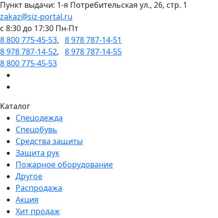
Пункт выдачи: 1-я Потребительская ул., 26, стр. 1
zakaz@siz-portal.ru
c 8:30 до 17:30 Пн-Пт
8 800 775-45-53
,
8 978 787-14-51
8 978 787-14-52
,
8 978 787-14-55
8 800 775-45-53
Каталог
Спецодежда
Спецобувь
Средства защиты
Защита рук
Пожарное оборудование
Другое
Распродажа
Акция
Хит продаж