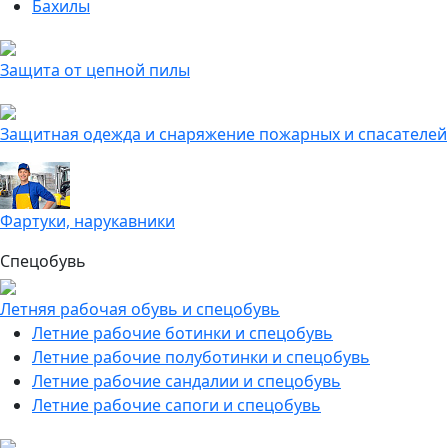
Бахилы
Защита от цепной пилы
Защитная одежда и снаряжение пожарных и спасателей
Фартуки, нарукавники
Спецобувь
Летняя рабочая обувь и спецобувь
Летние рабочие ботинки и спецобувь
Летние рабочие полуботинки и спецобувь
Летние рабочие сандалии и спецобувь
Летние рабочие сапоги и спецобувь