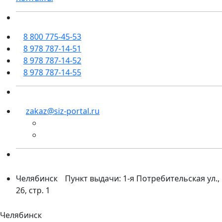
8 800 775-45-53
8 978 787-14-51
8 978 787-14-52
8 978 787-14-55
zakaz@siz-portal.ru
Челябинск
Пункт выдачи: 1-я Потребительская ул.,
26, стр. 1
Челябинск