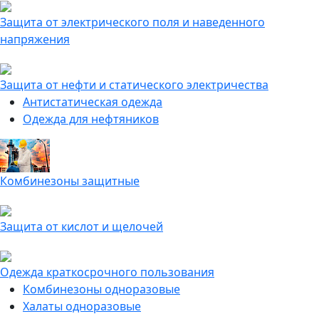
Защита от электрического поля и наведенного
напряжения
Защита от нефти и статического электричества
Антистатическая одежда
Одежда для нефтяников
Комбинезоны защитные
Защита от кислот и щелочей
Одежда краткосрочного пользования
Комбинезоны одноразовые
Халаты одноразовые