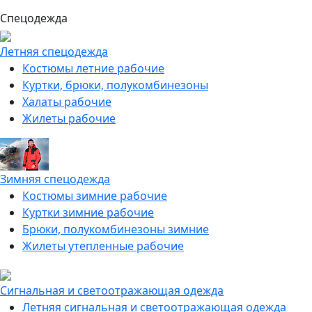
Спецодежда
Летняя спецодежда
Костюмы летние рабочие
Куртки, брюки, полукомбинезоны
Халаты рабочие
Жилеты рабочие
Зимняя спецодежда
Костюмы зимние рабочие
Куртки зимние рабочие
Брюки, полукомбинезоны зимние
Жилеты утепленные рабочие
Сигнальная и светоотражающая одежда
Летняя сигнальная и светоотражающая одежда