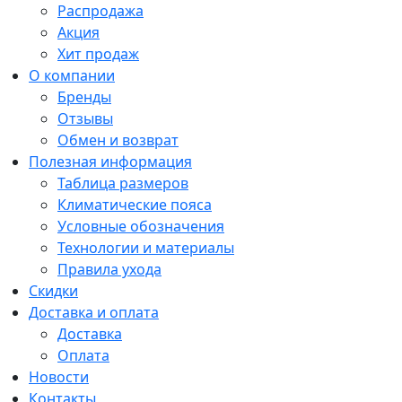
Распродажа
Акция
Хит продаж
О компании
Бренды
Отзывы
Обмен и возврат
Полезная информация
Таблица размеров
Климатические пояса
Условные обозначения
Технологии и материалы
Правила ухода
Скидки
Доставка и оплата
Доставка
Оплата
Новости
Контакты