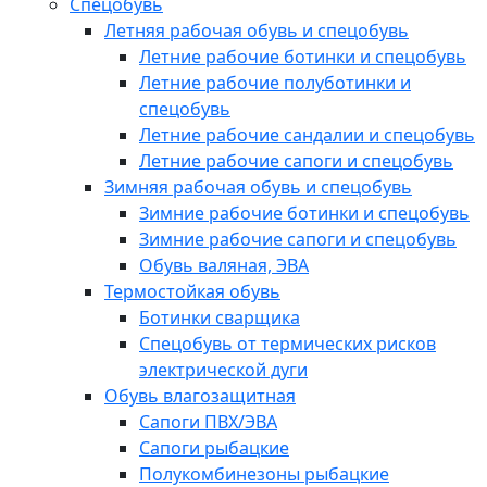
Спецобувь
Летняя рабочая обувь и спецобувь
Летние рабочие ботинки и спецобувь
Летние рабочие полуботинки и
спецобувь
Летние рабочие сандалии и спецобувь
Летние рабочие сапоги и спецобувь
Зимняя рабочая обувь и спецобувь
Зимние рабочие ботинки и спецобувь
Зимние рабочие сапоги и спецобувь
Обувь валяная, ЭВА
Термостойкая обувь
Ботинки сварщика
Спецобувь от термических рисков
электрической дуги
Обувь влагозащитная
Сапоги ПВХ/ЭВА
Сапоги рыбацкие
Полукомбинезоны рыбацкие