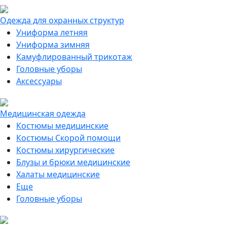
Одежда для охранных структур
Униформа летняя
Униформа зимняя
Камуфлированный трикотаж
Головные уборы
Аксессуары
Медицинская одежда
Костюмы медицинские
Костюмы Скорой помощи
Костюмы хирургические
Блузы и брюки медицинские
Халаты медицинские
Еще
Головные уборы