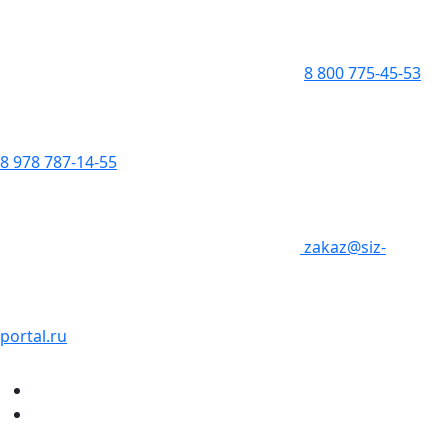
8 800 775-45-53
8 978 787-14-55
zakaz@siz-
portal.ru