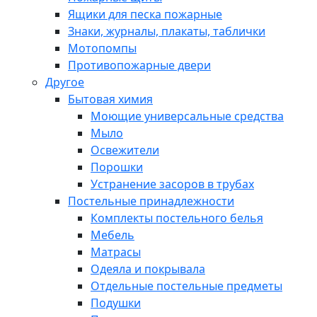
Ящики для песка пожарные
Знаки, журналы, плакаты, таблички
Мотопомпы
Противопожарные двери
Другое
Бытовая химия
Моющие универсальные средства
Мыло
Освежители
Порошки
Устранение засоров в трубах
Постельные принадлежности
Комплекты постельного белья
Мебель
Матрасы
Одеяла и покрывала
Отдельные постельные предметы
Подушки