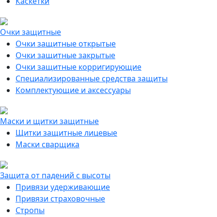
Каскетки
Очки защитные
Очки защитные открытые
Очки защитные закрытые
Очки защитные корригирующие
Специализированные средства защиты
Комплектующие и аксессуары
Маски и щитки защитные
Щитки защитные лицевые
Маски сварщика
Защита от падений с высоты
Привязи удерживающие
Привязи страховочные
Стропы