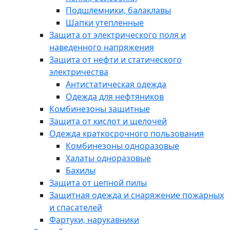
Подшлемники, балаклавы
Шапки утепленные
Защита от электрического поля и
наведенного напряжения
Защита от нефти и статического
электричества
Антистатическая одежда
Одежда для нефтяников
Комбинезоны защитные
Защита от кислот и щелочей
Одежда краткосрочного пользования
Комбинезоны одноразовые
Халаты одноразовые
Бахилы
Защита от цепной пилы
Защитная одежда и снаряжение пожарных
и спасателей
Фартуки, нарукавники