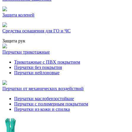
Защита коленей
Средства оснащения для ГО и ЧС
Защита рук
Перчатки трикотажные
Трикотажные с ПВХ покрытием
Перчатки без покрытия
Перчатки нейлоновые
Перчатки от механических воздействий
Перчатки маслобензостойкие
Перчатки с полимерным покрытием
Перчатки из кожи и спилка