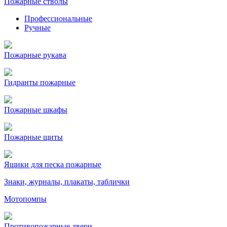
Пожарные стволы
Профессиональные
Ручные
Пожарные рукава
Гидранты пожарные
Пожарные шкафы
Пожарные щиты
Ящики для песка пожарные
Знаки, журналы, плакаты, таблички
Мотопомпы
Противопожарные двери