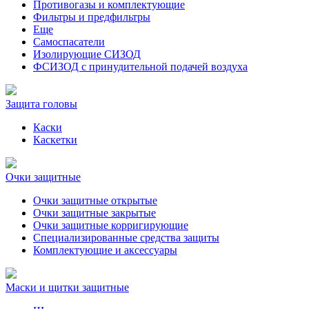
Противогазы и комплектующие
Фильтры и предфильтры
Еще
Самоспасатели
Изолирующие СИЗОД
ФСИЗОД с принудительной подачей воздуха
Защита головы
Каски
Каскетки
Очки защитные
Очки защитные открытые
Очки защитные закрытые
Очки защитные корригирующие
Специализированные средства защиты
Комплектующие и аксессуары
Маски и щитки защитные