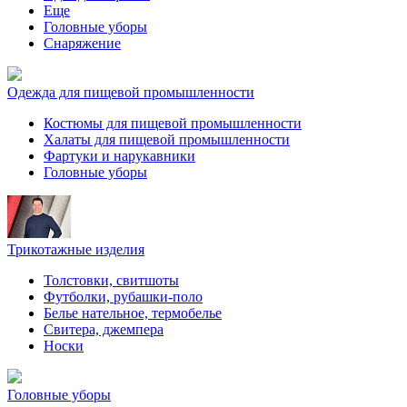
Еще
Головные уборы
Снаряжение
Одежда для пищевой промышленности
Костюмы для пищевой промышленности
Халаты для пищевой промышленности
Фартуки и нарукавники
Головные уборы
Трикотажные изделия
Толстовки, свитшоты
Футболки, рубашки-поло
Белье нательное, термобелье
Свитера, джемпера
Носки
Головные уборы