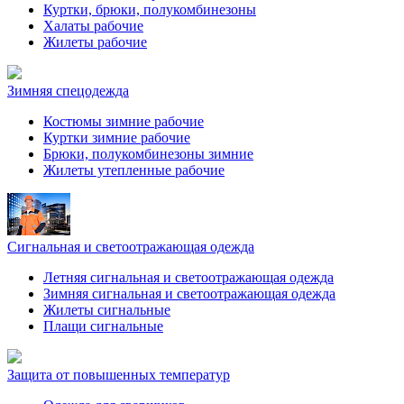
Куртки, брюки, полукомбинезоны
Халаты рабочие
Жилеты рабочие
Зимняя спецодежда
Костюмы зимние рабочие
Куртки зимние рабочие
Брюки, полукомбинезоны зимние
Жилеты утепленные рабочие
Сигнальная и светоотражающая одежда
Летняя сигнальная и светоотражающая одежда
Зимняя сигнальная и светоотражающая одежда
Жилеты сигнальные
Плащи сигнальные
Защита от повышенных температур