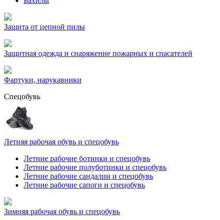
Бахилы
Защита от цепной пилы
Защитная одежда и снаряжение пожарных и спасателей
Фартуки, нарукавники
Спецобувь
Летняя рабочая обувь и спецобувь
Летние рабочие ботинки и спецобувь
Летние рабочие полуботинки и спецобувь
Летние рабочие сандалии и спецобувь
Летние рабочие сапоги и спецобувь
Зимняя рабочая обувь и спецобувь