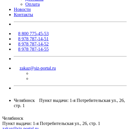
Оплата
Новости
Контакты
8 800 775-45-53
8 978 787-14-51
8 978 787-14-52
8 978 787-14-55
zakaz@siz-portal.ru
Челябинск
Пункт выдачи: 1-я Потребительская ул., 26,
стр. 1
Челябинск
Пункт выдачи: 1-я Потребительская ул., 26, стр. 1
zakaz@siz-portal.ru