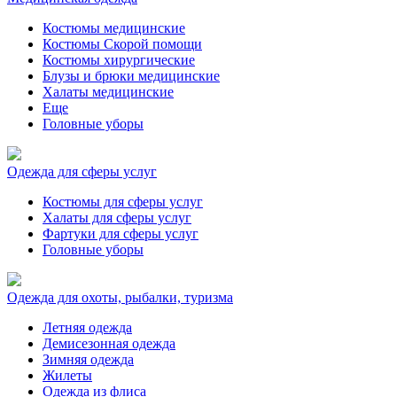
Костюмы медицинские
Костюмы Скорой помощи
Костюмы хирургические
Блузы и брюки медицинские
Халаты медицинские
Еще
Головные уборы
Одежда для сферы услуг
Костюмы для сферы услуг
Халаты для сферы услуг
Фартуки для сферы услуг
Головные уборы
Одежда для охоты, рыбалки, туризма
Летняя одежда
Демисезонная одежда
Зимняя одежда
Жилеты
Одежда из флиса